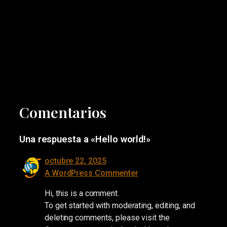
Comentarios
Una respuesta a «Hello world!»
octubre 22, 2025
A WordPress Commenter
Hi, this is a comment.
To get started with moderating, editing, and
deleting comments, please visit the