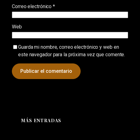
Correo electrónico
*
Web
Guarda mi nombre, correo electrónico y web en
este navegador para la próxima vez que comente.
MÁS ENTRADAS