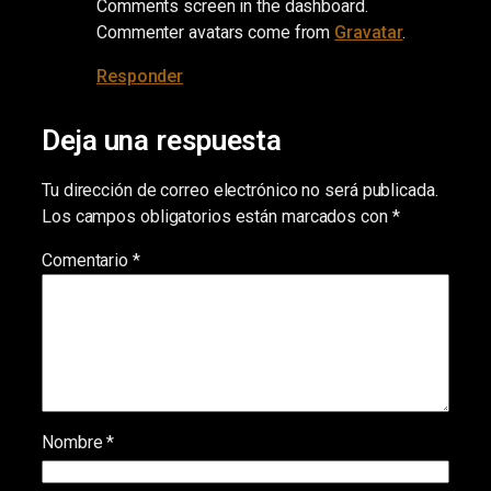
Comments screen in the dashboard.
Commenter avatars come from
Gravatar
.
Responder
Deja una respuesta
Tu dirección de correo electrónico no será publicada.
Los campos obligatorios están marcados con
*
Comentario
*
Nombre
*