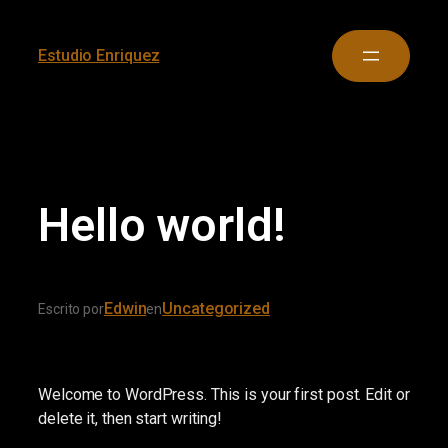
Estudio Enriquez
Hello world!
Edwin
Uncategorized
Escrito por
en
Welcome to WordPress. This is your first post. Edit or
delete it, then start writing!